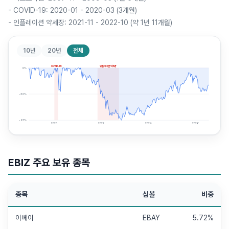
-
COVID-19: 2020-01 - 2020-03 (3개월)
-
인플레이션 약세장: 2021-11 - 2022-10 (약 1년 11개월)
10년
20년
전체
COVID-19
인플레이션 약세장
0
%
-30
%
-61
%
2020
2022
2024
2026
EBIZ
주요 보유 종목
종목
심볼
비중
이베이
EBAY
5.72%