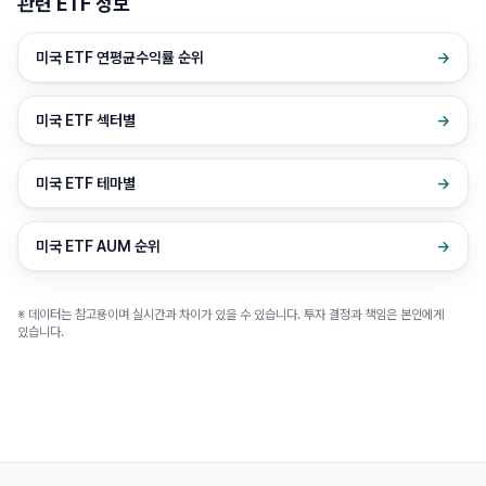
관련 ETF 정보
미국 ETF 연평균수익률 순위
→
미국 ETF 섹터별
→
미국 ETF 테마별
→
미국 ETF AUM 순위
→
※ 데이터는 참고용이며 실시간과 차이가 있을 수 있습니다. 투자 결정과 책임은 본인에게
있습니다.