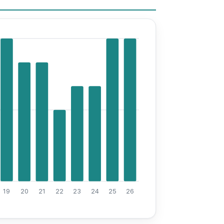
19
20
21
22
23
24
25
26