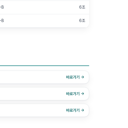
-B
6조
-B
6조
바로가기 →
바로가기 →
바로가기 →