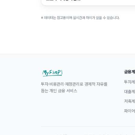
※ 데이터는 참고용이며 실시간과 차이가 있을 수 있습니다.
금융계
투자계
투자·비용관리·재정관리로 경제적 자유를
돕는 개인 금융 서비스
대출계
저축계
파이어