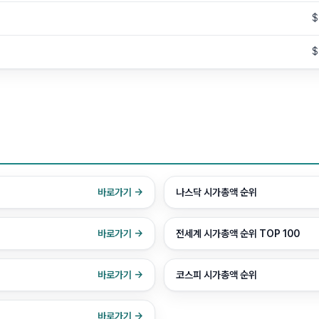
$
$
바로가기 →
나스닥 시가총액 순위
바로가기 →
전세계 시가총액 순위 TOP 100
바로가기 →
코스피 시가총액 순위
바로가기 →