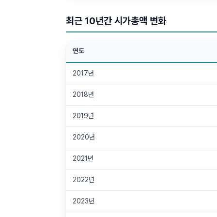
최근 10년간 시가총액 변화
연도
2017년
2018년
2019년
2020년
2021년
2022년
2023년