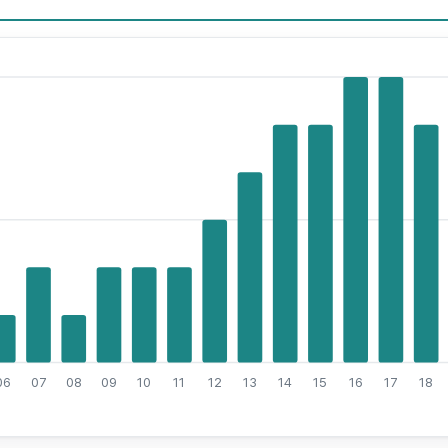
06
07
08
09
10
11
12
13
14
15
16
17
18