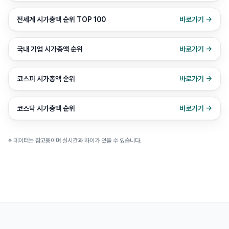
전세계 시가총액 순위 TOP 100
바로가기 →
국내 기업 시가총액 순위
바로가기 →
코스피 시가총액 순위
바로가기 →
코스닥 시가총액 순위
바로가기 →
※ 데이터는 참고용이며 실시간과 차이가 있을 수 있습니다.