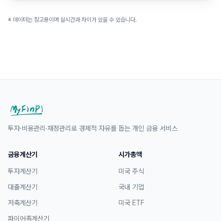
※ 데이터는 참고용이며 실시간과 차이가 있을 수 있습니다.
투자·비용관리·재정관리로 경제적 자유를 돕는 개인 금융 서비스
금융계산기
시가총액
투자계산기
미국 주식
대출계산기
국내 기업
저축계산기
미국 ETF
파이어족계산기