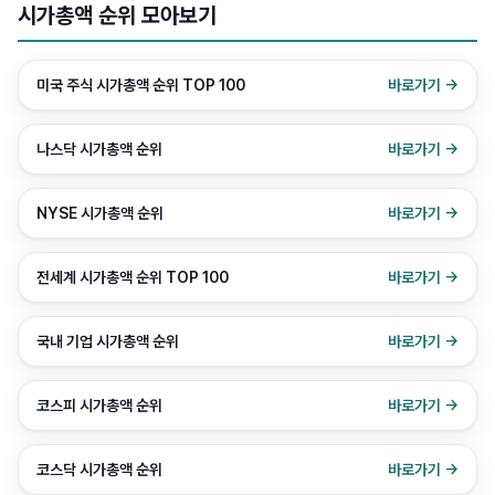
시가총액 순위 모아보기
미국 주식 시가총액 순위 TOP 100
바로가기 →
나스닥 시가총액 순위
바로가기 →
NYSE 시가총액 순위
바로가기 →
전세계 시가총액 순위 TOP 100
바로가기 →
국내 기업 시가총액 순위
바로가기 →
코스피 시가총액 순위
바로가기 →
코스닥 시가총액 순위
바로가기 →