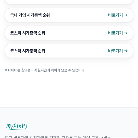
국내 기업 시가총액 순위
바로가기 →
코스피 시가총액 순위
바로가기 →
코스닥 시가총액 순위
바로가기 →
※ 데이터는 참고용이며 실시간과 차이가 있을 수 있습니다.