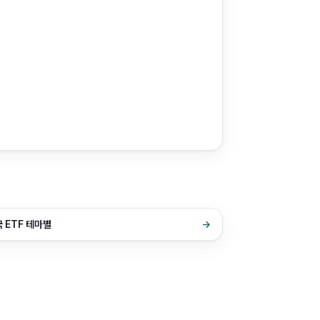
 ETF 테마별
→