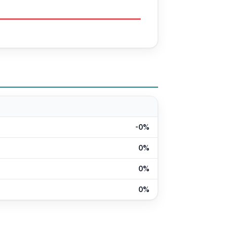
-0%
0%
0%
0%