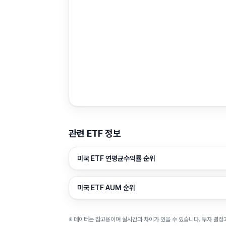
관련 ETF 정보
미국 ETF 연평균수익률 순위
미국 ETF AUM 순위
※ 데이터는 참고용이며 실시간과 차이가 있을 수 있습니다. 투자 결정