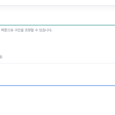
 버튼으로 구간을 조정할 수 있습니다.
월)