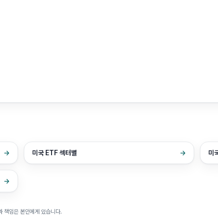
→
미국 ETF 섹터별
→
미국
→
과 책임은 본인에게 있습니다.