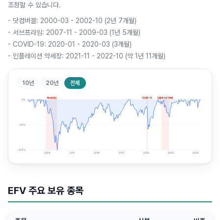
조정할 수 있습니다.
-
닷컴버블: 2000-03 - 2002-10 (2년 7개월)
-
서브프라임: 2007-11 - 2009-03 (1년 5개월)
-
COVID-19: 2020-01 - 2020-03 (3개월)
-
인플레이션 약세장: 2021-11 - 2022-10 (약 1년 11개월)
10년
20년
전체
서브프라임
COVID-19
인플레이션 약세장
0
%
-32
%
-64
%
2008
2011
2014
2017
2020
2023
2026
EFV
주요 보유 종목