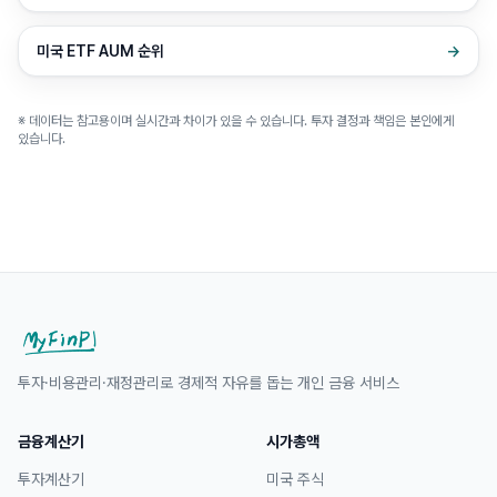
미국 ETF AUM 순위
→
※ 데이터는 참고용이며 실시간과 차이가 있을 수 있습니다. 투자 결정과 책임은 본인에게
있습니다.
투자·비용관리·재정관리로 경제적 자유를 돕는 개인 금융 서비스
금융계산기
시가총액
투자계산기
미국 주식