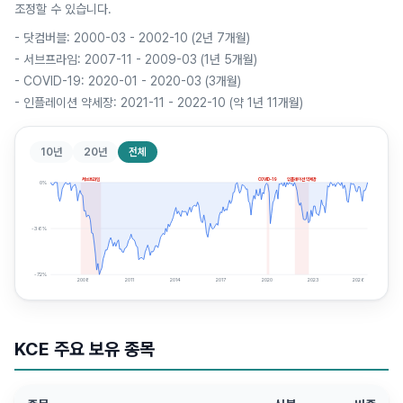
조정할 수 있습니다.
-
닷컴버블: 2000-03 - 2002-10 (2년 7개월)
-
서브프라임: 2007-11 - 2009-03 (1년 5개월)
-
COVID-19: 2020-01 - 2020-03 (3개월)
-
인플레이션 약세장: 2021-11 - 2022-10 (약 1년 11개월)
10년
20년
전체
서브프라임
COVID-19
인플레이션 약세장
0
%
-36
%
-72
%
2008
2011
2014
2017
2020
2023
2026
KCE
주요 보유 종목