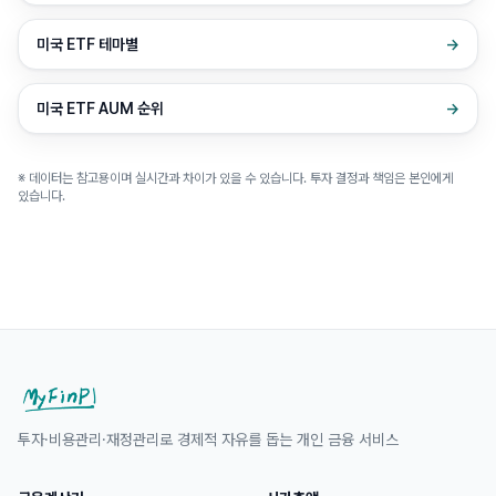
미국 ETF 테마별
→
미국 ETF AUM 순위
→
※ 데이터는 참고용이며 실시간과 차이가 있을 수 있습니다. 투자 결정과 책임은 본인에게
있습니다.
투자·비용관리·재정관리로 경제적 자유를 돕는 개인 금융 서비스