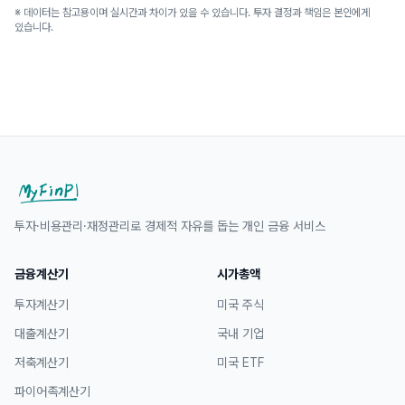
※ 데이터는 참고용이며 실시간과 차이가 있을 수 있습니다. 투자 결정과 책임은 본인에게
있습니다.
투자·비용관리·재정관리로 경제적 자유를 돕는 개인 금융 서비스
금융계산기
시가총액
투자계산기
미국 주식
대출계산기
국내 기업
저축계산기
미국 ETF
파이어족계산기