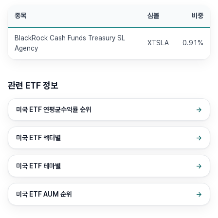
종목
심볼
비중
BlackRock Cash Funds Treasury SL
XTSLA
0.91%
Agency
관련 ETF 정보
미국 ETF 연평균수익률 순위
→
미국 ETF 섹터별
→
미국 ETF 테마별
→
미국 ETF AUM 순위
→