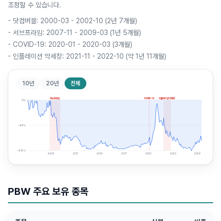
조정할 수 있습니다.
-
닷컴버블: 2000-03 - 2002-10 (2년 7개월)
-
서브프라임: 2007-11 - 2009-03 (1년 5개월)
-
COVID-19: 2020-01 - 2020-03 (3개월)
-
인플레이션 약세장: 2021-11 - 2022-10 (약 1년 11개월)
10년
20년
전체
서브프라임
COVID-19
인플레이션 약세장
0
%
-44
%
-88
%
2008
2011
2014
2017
2020
2023
2026
PBW
주요 보유 종목