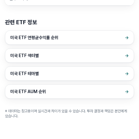
관련 ETF 정보
미국 ETF 연평균수익률 순위
→
미국 ETF 섹터별
→
미국 ETF 테마별
→
미국 ETF AUM 순위
→
※ 데이터는 참고용이며 실시간과 차이가 있을 수 있습니다. 투자 결정과 책임은 본인에게
있습니다.