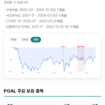
조정할 수 있습니다.
-
닷컴버블: 2000-03 - 2002-10 (2년 7개월)
-
서브프라임: 2007-11 - 2009-03 (1년 5개월)
-
COVID-19: 2020-01 - 2020-03 (3개월)
-
인플레이션 약세장: 2021-11 - 2022-10 (약 1년 11개월)
10년
20년
전체
COVID-19
인플레이션 약세장
0
%
-25
%
-49
%
2015
2017
2019
2021
2023
PGAL
주요 보유 종목