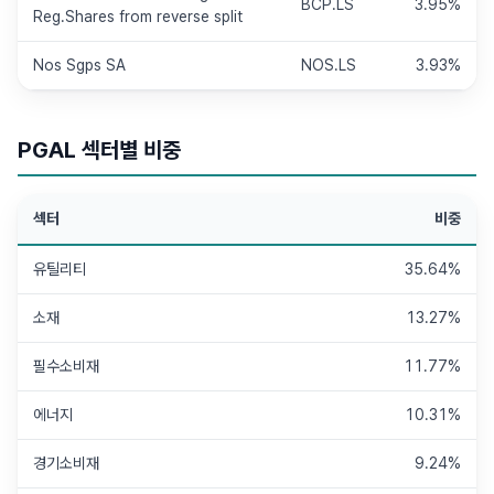
BCP.LS
3.95%
Reg.Shares from reverse split
Nos Sgps SA
NOS.LS
3.93%
PGAL
섹터별 비중
섹터
비중
유틸리티
35.64%
소재
13.27%
필수소비재
11.77%
에너지
10.31%
경기소비재
9.24%