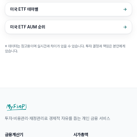
미국 ETF 테마별
→
미국 ETF AUM 순위
→
※ 데이터는 참고용이며 실시간과 차이가 있을 수 있습니다. 투자 결정과 책임은 본인에게
있습니다.
투자·비용관리·재정관리로 경제적 자유를 돕는 개인 금융 서비스
금융계산기
시가총액