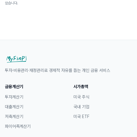
있습니다.
투자·비용관리·재정관리로 경제적 자유를 돕는 개인 금융 서비스
금융계산기
시가총액
투자계산기
미국 주식
대출계산기
국내 기업
저축계산기
미국 ETF
파이어족계산기