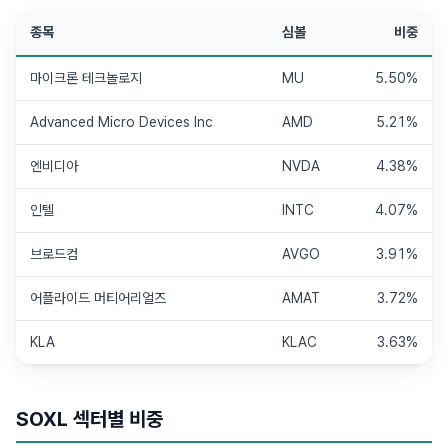
종목
심볼
비중
마이크론 테크놀로지
MU
5.50%
Advanced Micro Devices Inc
AMD
5.21%
엔비디아
NVDA
4.38%
인텔
INTC
4.07%
브로드컴
AVGO
3.91%
어플라이드 머티어리얼즈
AMAT
3.72%
KLA
KLAC
3.63%
SOXL
섹터별 비중