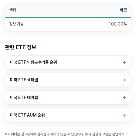
섹터
비중
정보기술
100.00%
관련 ETF 정보
미국 ETF 연평균수익률 순위
→
미국 ETF 섹터별
→
미국 ETF 테마별
→
미국 ETF AUM 순위
→
※ 데이터는 참고용이며 실시간과 차이가 있을 수 있습니다. 투자 결정과 책임은 본인에게