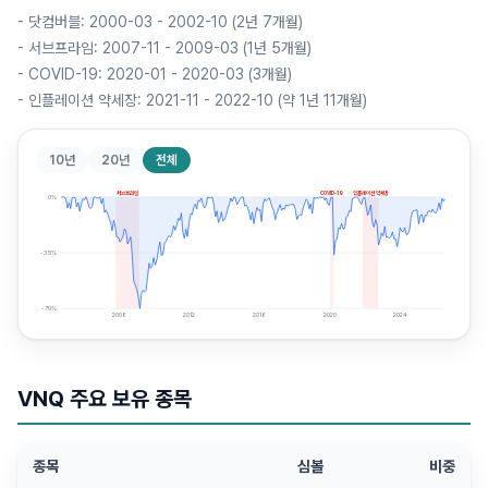
-
닷컴버블: 2000-03 - 2002-10 (2년 7개월)
-
서브프라임: 2007-11 - 2009-03 (1년 5개월)
-
COVID-19: 2020-01 - 2020-03 (3개월)
-
인플레이션 약세장: 2021-11 - 2022-10 (약 1년 11개월)
10년
20년
전체
서브프라임
COVID-19
인플레이션 약세장
0
%
-35
%
-70
%
2008
2012
2016
2020
2024
VNQ
주요 보유 종목
종목
심볼
비중