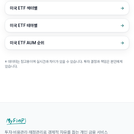
미국 ETF 섹터별
→
미국 ETF 테마별
→
미국 ETF AUM 순위
→
※ 데이터는 참고용이며 실시간과 차이가 있을 수 있습니다. 투자 결정과 책임은 본인에게
있습니다.
투자·비용관리·재정관리로 경제적 자유를 돕는 개인 금융 서비스