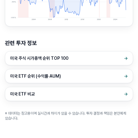
-44
%
-89
%
2004
2008
2012
2016
2020
2024
관련 투자 정보
미국 주식 시가총액 순위 TOP 100
→
미국 ETF 순위 (수익률·AUM)
→
미국 ETF 비교
→
※ 데이터는 참고용이며 실시간과 차이가 있을 수 있습니다. 투자 결정과 책임은 본인에게
있습니다.