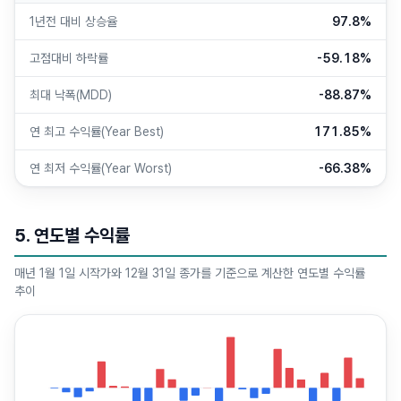
1년전 대비 상승율
97.8%
고점대비 하락률
-59.18%
최대 낙폭(MDD)
-88.87%
연 최고 수익률(Year Best)
171.85%
연 최저 수익률(Year Worst)
-66.38%
5. 연도별 수익률
매년 1월 1일 시작가와 12월 31일 종가를 기준으로 계산한 연도별 수익률
추이