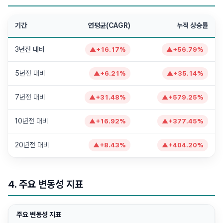
기간
연평균(CAGR)
누적 상승률
3년전 대비
▲
+
16.17
%
▲
+
56.79
%
5년전 대비
▲
+
6.21
%
▲
+
35.14
%
7년전 대비
▲
+
31.48
%
▲
+
579.25
%
10년전 대비
▲
+
16.92
%
▲
+
377.45
%
20년전 대비
▲
+
8.43
%
▲
+
404.20
%
4. 주요 변동성 지표
주요 변동성 지표