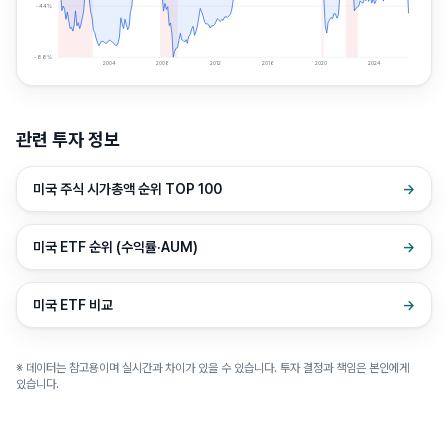
-44
%
-88
%
2004
2008
2012
2016
2020
2024
관련 투자 정보
미국 주식 시가총액 순위 TOP 100
→
미국 ETF 순위 (수익률·AUM)
→
미국 ETF 비교
→
※ 데이터는 참고용이며 실시간과 차이가 있을 수 있습니다. 투자 결정과 책임은 본인에게
있습니다.