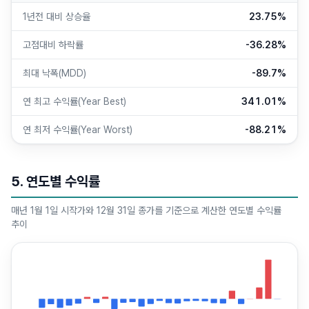
1년전 대비 상승율
23.75%
고점대비 하락률
-36.28%
최대 낙폭(MDD)
-89.7%
연 최고 수익률(Year Best)
341.01%
연 최저 수익률(Year Worst)
-88.21%
5. 연도별 수익률
매년 1월 1일 시작가와 12월 31일 종가를 기준으로 계산한 연도별 수익률
추이