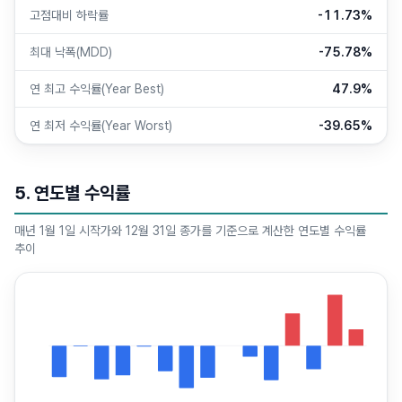
고점대비 하락률
-11.73%
최대 낙폭(MDD)
-75.78%
연 최고 수익률(Year Best)
47.9%
연 최저 수익률(Year Worst)
-39.65%
5. 연도별 수익률
매년 1월 1일 시작가와 12월 31일 종가를 기준으로 계산한 연도별 수익률
추이