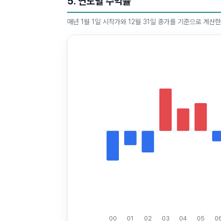
5. 연도별 수익률
매년 1월 1일 시작가와 12월 31일 종가를 기준으로 계산
00
01
02
03
04
05
0