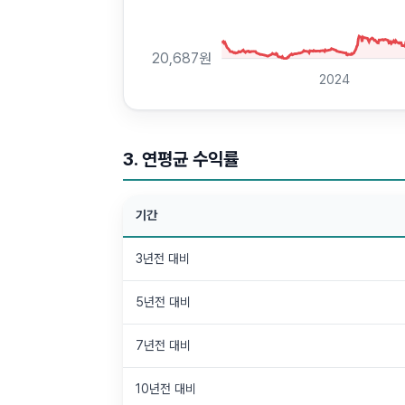
20,687
원
2024
3. 연평균 수익률
기간
3년전 대비
5년전 대비
7년전 대비
10년전 대비