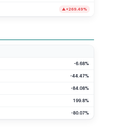
▲
+
269.49
%
-6.68%
-44.47%
-84.08%
199.8%
-80.07%