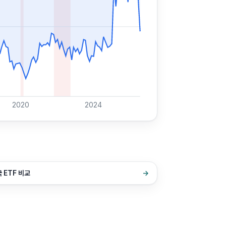
2020
2024
 ETF 비교
→