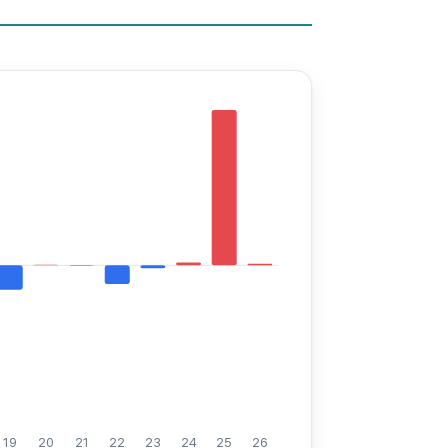
19
20
21
22
23
24
25
26