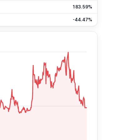
183.59%
-44.47%