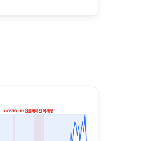
COVID-19
인플레이션 약세장