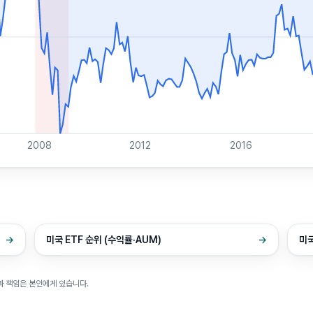
2008
2012
2016
→
미국 ETF 순위 (수익률·AUM)
→
미국
과 책임은 본인에게 있습니다.