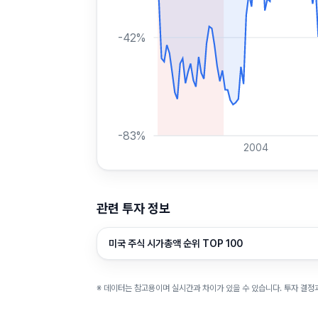
-42
%
-83
%
2004
관련 투자 정보
미국 주식 시가총액 순위 TOP 100
※ 데이터는 참고용이며 실시간과 차이가 있을 수 있습니다. 투자 결정