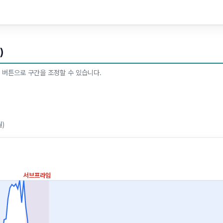
)
 버튼으로 구간을 조정할 수 있습니다.
월)
서브프라임