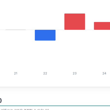
21
22
23
24
)