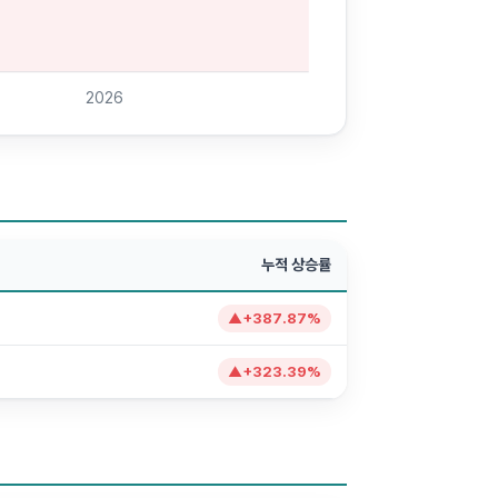
2026
누적 상승률
▲
+
387.87
%
▲
+
323.39
%