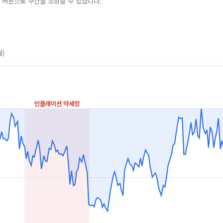
 버튼으로 구간을 조정할 수 있습니다.
월)
인플레이션 약세장