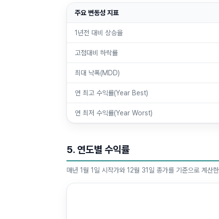
주요 변동성 지표
1년전 대비 상승율
고점대비 하락률
최대 낙폭(MDD)
연 최고 수익률(Year Best)
연 최저 수익률(Year Worst)
5. 연도별 수익률
매년 1월 1일 시작가와 12월 31일 종가를 기준으로 계산