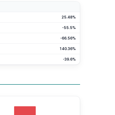
25.48%
-55.5%
-66.56%
140.36%
-39.6%