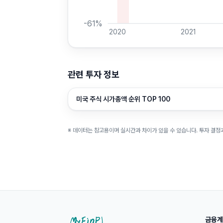
-61
%
2020
2021
관련 투자 정보
미국 주식 시가총액 순위 TOP 100
※ 데이터는 참고용이며 실시간과 차이가 있을 수 있습니다. 투자 결정
금융계