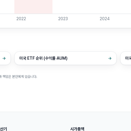
2022
2023
2024
→
미국 ETF 순위 (수익률·AUM)
→
미국
과 책임은 본인에게 있습니다.
산기
시가총액