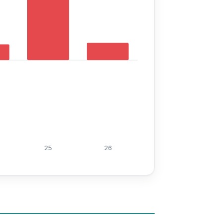
25
26