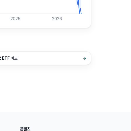
2025
2026
 ETF 비교
→
콘텐츠