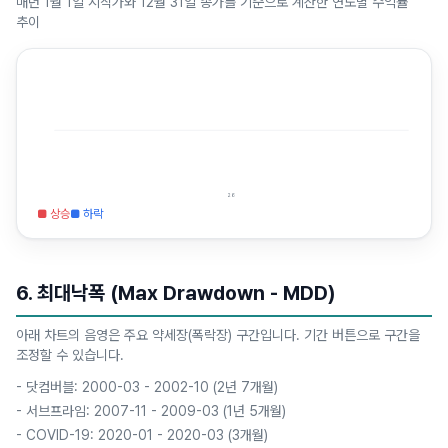
매년 1월 1일 시작가와 12월 31일 종가를 기준으로 계산한 연도별 수익률
추이
26
■ 상승
■ 하락
6. 최대낙폭 (Max Drawdown - MDD)
아래 차트의 음영은 주요 약세장(폭락장) 구간입니다. 기간 버튼으로 구간을
조정할 수 있습니다.
-
닷컴버블: 2000-03 - 2002-10 (2년 7개월)
-
서브프라임: 2007-11 - 2009-03 (1년 5개월)
-
COVID-19: 2020-01 - 2020-03 (3개월)