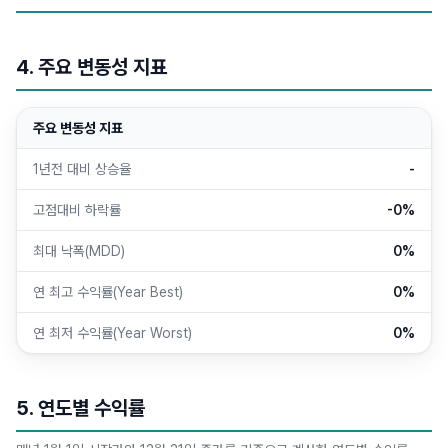
4. 주요 변동성 지표
주요 변동성 지표
1년전 대비 상승율
-
고점대비 하락률
-0%
최대 낙폭(MDD)
0%
연 최고 수익률(Year Best)
0%
연 최저 수익률(Year Worst)
0%
5. 연도별 수익률