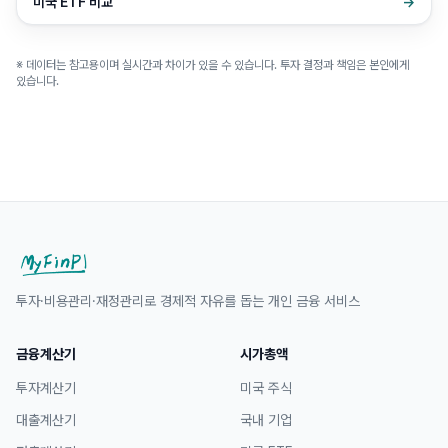
미국 ETF 비교
→
※ 데이터는 참고용이며 실시간과 차이가 있을 수 있습니다. 투자 결정과 책임은 본인에게
있습니다.
투자·비용관리·재정관리로 경제적 자유를 돕는 개인 금융 서비스
금융계산기
시가총액
투자계산기
미국 주식
대출계산기
국내 기업