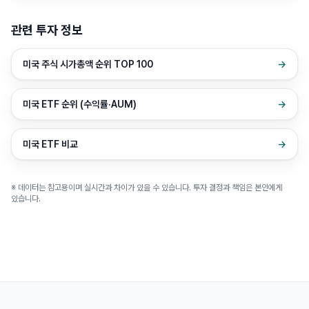
관련 투자 정보
미국 주식 시가총액 순위 TOP 100
→
미국 ETF 순위 (수익률·AUM)
→
미국 ETF 비교
→
※ 데이터는 참고용이며 실시간과 차이가 있을 수 있습니다. 투자 결정과 책임은 본인에게
있습니다.