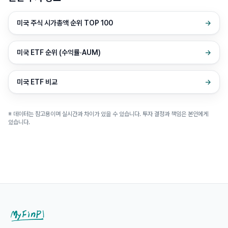
미국 주식 시가총액 순위 TOP 100
→
미국 ETF 순위 (수익률·AUM)
→
미국 ETF 비교
→
※ 데이터는 참고용이며 실시간과 차이가 있을 수 있습니다. 투자 결정과 책임은 본인에게
있습니다.