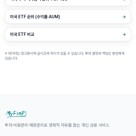
미국 ETF 순위 (수익률·AUM)
→
미국 ETF 비교
→
※ 데이터는 참고용이며 실시간과 차이가 있을 수 있습니다. 투자 결정과 책임은 본인에게
있습니다.
투자·비용관리·재정관리로 경제적 자유를 돕는 개인 금융 서비스