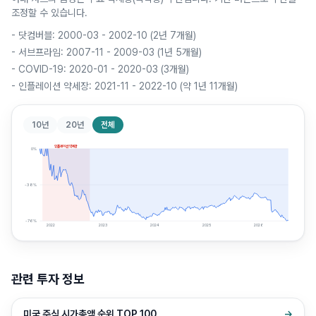
조정할 수 있습니다.
-
닷컴버블: 2000-03 - 2002-10 (2년 7개월)
-
서브프라임: 2007-11 - 2009-03 (1년 5개월)
-
COVID-19: 2020-01 - 2020-03 (3개월)
-
인플레이션 약세장: 2021-11 - 2022-10 (약 1년 11개월)
10년
20년
전체
인플레이션 약세장
0
%
-38
%
-76
%
2022
2023
2024
2025
2026
관련 투자 정보
미국 주식 시가총액 순위 TOP 100
→