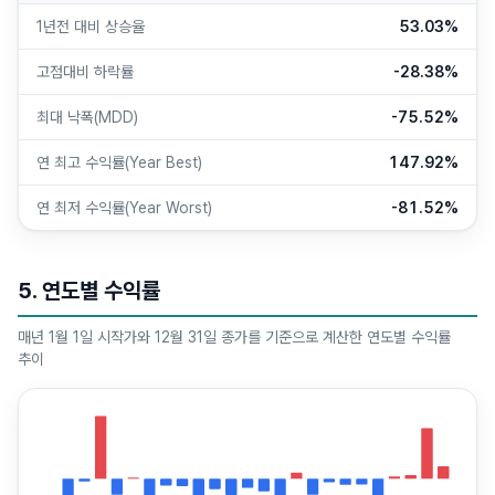
1년전 대비 상승율
53.03%
고점대비 하락률
-28.38%
최대 낙폭(MDD)
-75.52%
연 최고 수익률(Year Best)
147.92%
연 최저 수익률(Year Worst)
-81.52%
5. 연도별 수익률
매년 1월 1일 시작가와 12월 31일 종가를 기준으로 계산한 연도별 수익률
추이