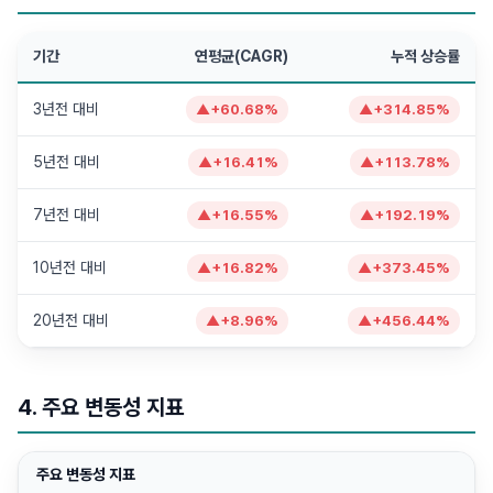
기간
연평균(CAGR)
누적 상승률
3년전 대비
▲
+
60.68
%
▲
+
314.85
%
5년전 대비
▲
+
16.41
%
▲
+
113.78
%
7년전 대비
▲
+
16.55
%
▲
+
192.19
%
10년전 대비
▲
+
16.82
%
▲
+
373.45
%
20년전 대비
▲
+
8.96
%
▲
+
456.44
%
4. 주요 변동성 지표
주요 변동성 지표