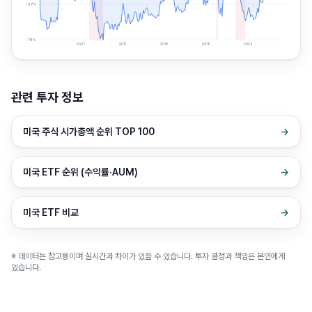
-37
%
-74
%
2007
2011
2015
2019
2023
관련 투자 정보
미국 주식 시가총액 순위 TOP 100
→
미국 ETF 순위 (수익률·AUM)
→
미국 ETF 비교
→
※ 데이터는 참고용이며 실시간과 차이가 있을 수 있습니다. 투자 결정과 책임은 본인에게
있습니다.