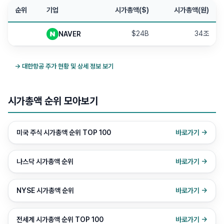
순위
기업
시가총액($)
시가총액(원)
$24B
34조
NAVER
→
대한항공
주가 현황 및 상세 정보 보기
시가총액 순위 모아보기
미국 주식 시가총액 순위 TOP 100
바로가기 →
나스닥 시가총액 순위
바로가기 →
NYSE 시가총액 순위
바로가기 →
전세계 시가총액 순위 TOP 100
바로가기 →