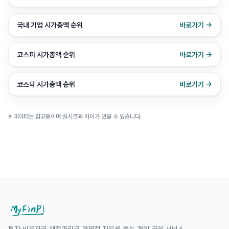
국내 기업 시가총액 순위
바로가기 →
코스피 시가총액 순위
바로가기 →
코스닥 시가총액 순위
바로가기 →
※ 데이터는 참고용이며 실시간과 차이가 있을 수 있습니다.