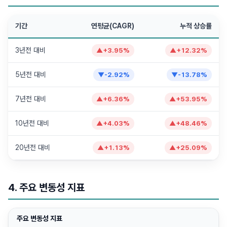
기간
연평균(CAGR)
누적 상승률
3년전 대비
▲
+
3.95
%
▲
+
12.32
%
5년전 대비
▼
-2.92
%
▼
-13.78
%
7년전 대비
▲
+
6.36
%
▲
+
53.95
%
10년전 대비
▲
+
4.03
%
▲
+
48.46
%
20년전 대비
▲
+
1.13
%
▲
+
25.09
%
4. 주요 변동성 지표
주요 변동성 지표