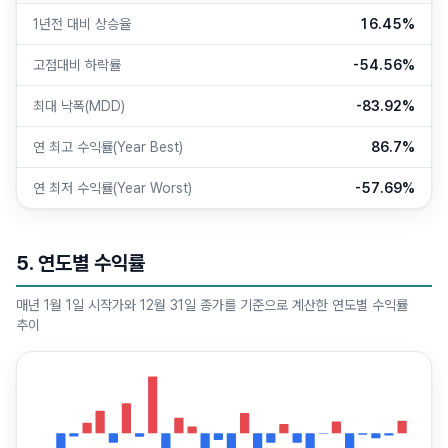
1년전 대비 상승율
16.45%
고점대비 하락률
-54.56%
최대 낙폭(MDD)
-83.92%
연 최고 수익률(Year Best)
86.7%
연 최저 수익률(Year Worst)
-57.69%
5. 연도별 수익률
매년 1월 1일 시작가와 12월 31일 종가를 기준으로 계산한 연도별 수익률
추이