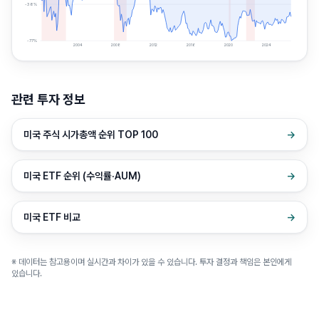
-38
%
-77
%
2004
2008
2012
2016
2020
2024
관련 투자 정보
미국 주식 시가총액 순위 TOP 100
→
미국 ETF 순위 (수익률·AUM)
→
미국 ETF 비교
→
※ 데이터는 참고용이며 실시간과 차이가 있을 수 있습니다. 투자 결정과 책임은 본인에게
있습니다.