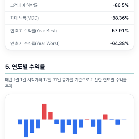
고점대비 하락률
-86.5%
최대 낙폭(MDD)
-88.36%
연 최고 수익률(Year Best)
57.91%
연 최저 수익률(Year Worst)
-64.38%
5. 연도별 수익률
매년 1월 1일 시작가와 12월 31일 종가를 기준으로 계산한 연도별 수익률
추이