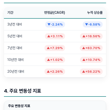
기간
연평균(CAGR)
누적 상승률
3년전 대비
▼
-2.24
%
▼
-6.58
%
5년전 대비
▲
+
3.11
%
▲
+
16.56
%
7년전 대비
▲
+
7.29
%
▲
+
63.70
%
10년전 대비
▲
+
1.02
%
▲
+
10.74
%
20년전 대비
▲
+
2.26
%
▲
+
56.22
%
4. 주요 변동성 지표
주요 변동성 지표