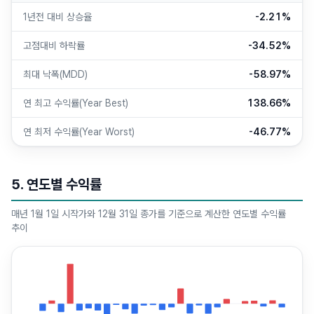
1년전 대비 상승율
-2.21%
고점대비 하락률
-34.52%
최대 낙폭(MDD)
-58.97%
연 최고 수익률(Year Best)
138.66%
연 최저 수익률(Year Worst)
-46.77%
5. 연도별 수익률
매년 1월 1일 시작가와 12월 31일 종가를 기준으로 계산한 연도별 수익률
추이