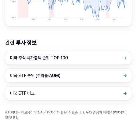
-28
%
-56
%
2004
2008
2012
2016
2020
2024
관련 투자 정보
미국 주식 시가총액 순위 TOP 100
→
미국 ETF 순위 (수익률·AUM)
→
미국 ETF 비교
→
※ 데이터는 참고용이며 실시간과 차이가 있을 수 있습니다. 투자 결정과 책임은 본인에게
있습니다.