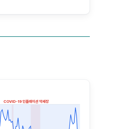
COVID-19
인플레이션 약세장