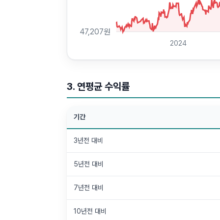
47,207
원
2024
3. 연평균 수익률
기간
3년전 대비
5년전 대비
7년전 대비
10년전 대비