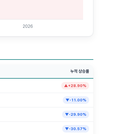
2026
누적 상승률
▲
+
28.90
%
▼
-11.00
%
▼
-29.90
%
▼
-30.57
%