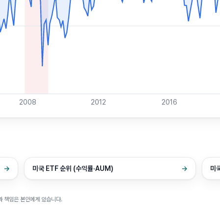
2008
2012
2016
→
미국 ETF 순위 (수익률·AUM)
→
미국
과 책임은 본인에게 있습니다.