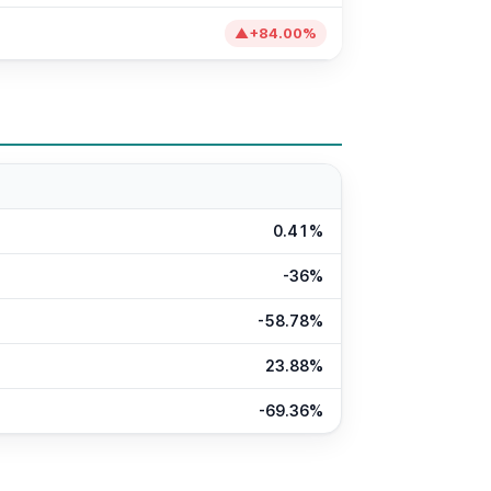
▲
+
84.00
%
0.41%
-36%
-58.78%
23.88%
-69.36%