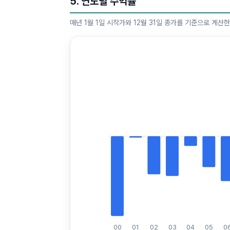
5. 연도별 수익률
매년 1월 1일 시작가와 12월 31일 종가를 기준으로 계산
00
01
02
03
04
05
0