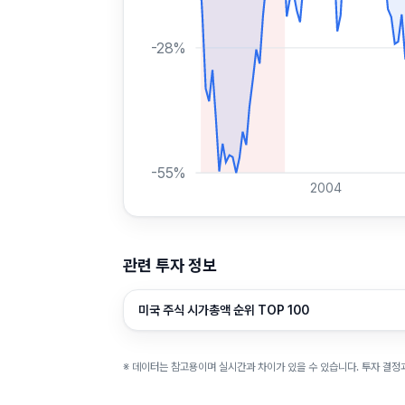
-28
%
-55
%
2004
관련 투자 정보
미국 주식 시가총액 순위 TOP 100
※ 데이터는 참고용이며 실시간과 차이가 있을 수 있습니다. 투자 결정