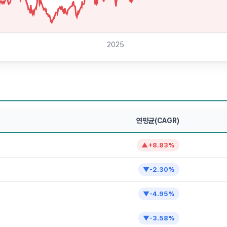
2025
연평균(CAGR)
▲
+
8.83
%
▼
-2.30
%
▼
-4.95
%
▼
-3.58
%