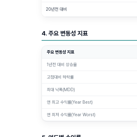
20년전 대비
4. 주요 변동성 지표
주요 변동성 지표
1년전 대비 상승율
고점대비 하락률
최대 낙폭(MDD)
연 최고 수익률(Year Best)
연 최저 수익률(Year Worst)