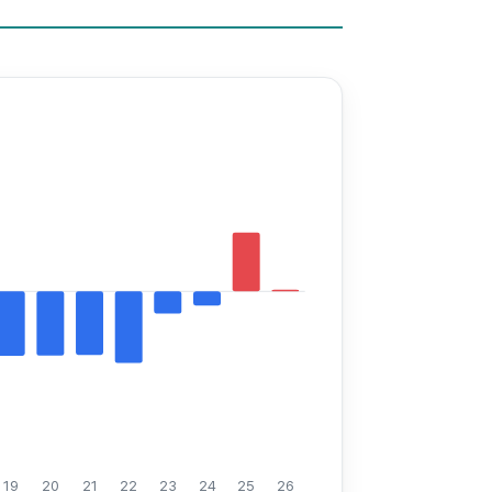
19
20
21
22
23
24
25
26