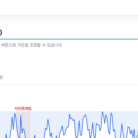
)
 버튼으로 구간을 조정할 수 있습니다.
월)
서브프라임