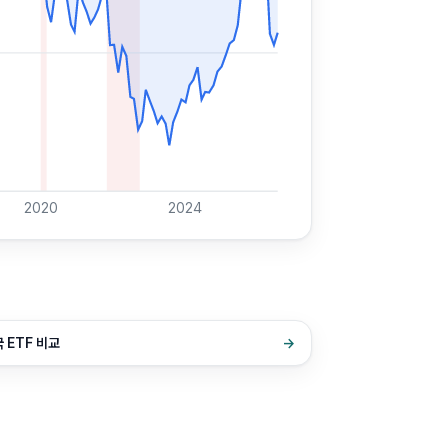
2020
2024
 ETF 비교
→