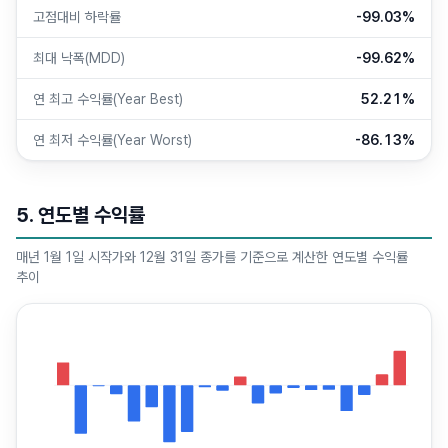
고점대비 하락률
-99.03%
최대 낙폭(MDD)
-99.62%
연 최고 수익률(Year Best)
52.21%
연 최저 수익률(Year Worst)
-86.13%
5. 연도별 수익률
매년 1월 1일 시작가와 12월 31일 종가를 기준으로 계산한 연도별 수익률
추이