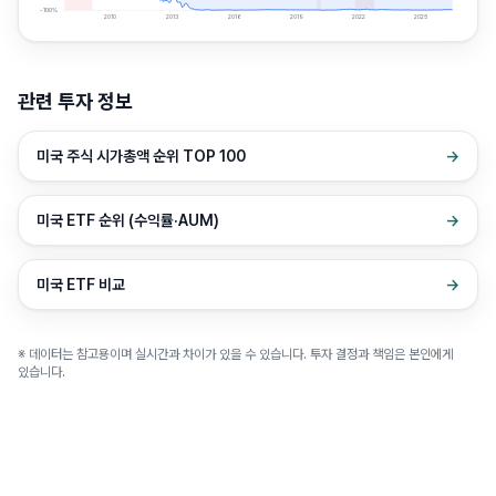
-100
%
2010
2013
2016
2019
2022
2025
관련 투자 정보
미국 주식 시가총액 순위 TOP 100
→
미국 ETF 순위 (수익률·AUM)
→
미국 ETF 비교
→
※ 데이터는 참고용이며 실시간과 차이가 있을 수 있습니다. 투자 결정과 책임은 본인에게
있습니다.