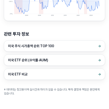
-38
%
-77
%
2004
2008
2012
2016
2020
2024
관련 투자 정보
미국 주식 시가총액 순위 TOP 100
→
미국 ETF 순위 (수익률·AUM)
→
미국 ETF 비교
→
※ 데이터는 참고용이며 실시간과 차이가 있을 수 있습니다. 투자 결정과 책임은 본인에게
있습니다.