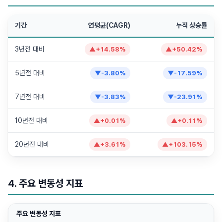
기간
연평균(CAGR)
누적 상승률
3년전 대비
▲
+
14.58
%
▲
+
50.42
%
5년전 대비
▼
-3.80
%
▼
-17.59
%
7년전 대비
▼
-3.83
%
▼
-23.91
%
10년전 대비
▲
+
0.01
%
▲
+
0.11
%
20년전 대비
▲
+
3.61
%
▲
+
103.15
%
4. 주요 변동성 지표
주요 변동성 지표