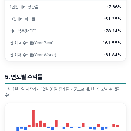
1년전 대비 상승율
-7.66%
고점대비 하락률
-51.35%
최대 낙폭(MDD)
-78.24%
연 최고 수익률(Year Best)
161.55%
연 최저 수익률(Year Worst)
-61.84%
5. 연도별 수익률
매년 1월 1일 시작가와 12월 31일 종가를 기준으로 계산한 연도별 수익률
추이