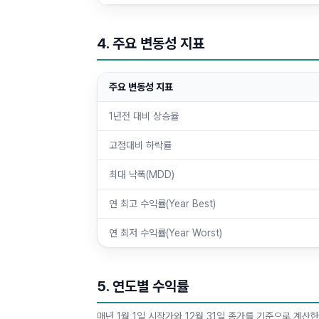
4. 주요 변동성 지표
주요 변동성 지표
1년전 대비 상승율
고점대비 하락률
최대 낙폭(MDD)
연 최고 수익률(Year Best)
연 최저 수익률(Year Worst)
5. 연도별 수익률
매년 1월 1일 시작가와 12월 31일 종가를 기준으로 계산