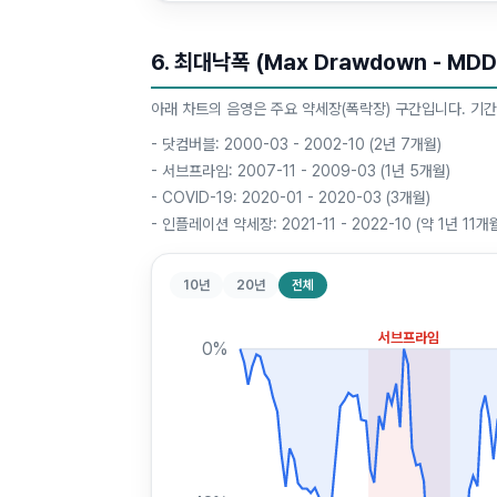
6. 최대낙폭 (Max Drawdown - MDD
아래 차트의 음영은 주요 약세장(폭락장) 구간입니다. 기간
-
닷컴버블: 2000-03 - 2002-10 (2년 7개월)
-
서브프라임: 2007-11 - 2009-03 (1년 5개월)
-
COVID-19: 2020-01 - 2020-03 (3개월)
-
인플레이션 약세장: 2021-11 - 2022-10 (약 1년 11개
10년
20년
전체
서브프라임
0
%