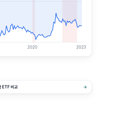
2020
2023
 ETF 비교
→