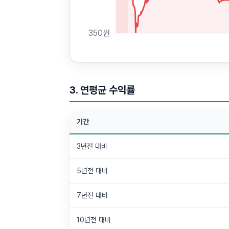
350
원
3. 연평균 수익률
기간
3년전 대비
5년전 대비
7년전 대비
10년전 대비