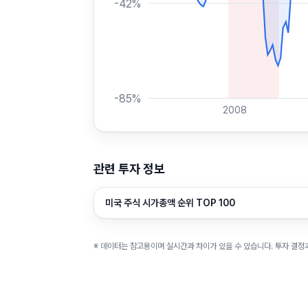
-42
%
-85
%
2008
관련 투자 정보
미국 주식 시가총액 순위 TOP 100
※ 데이터는 참고용이며 실시간과 차이가 있을 수 있습니다. 투자 결정