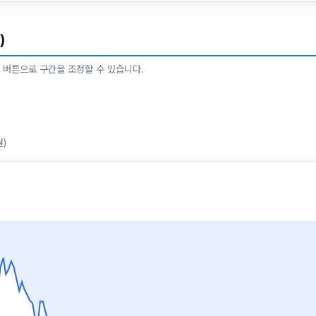
)
 버튼으로 구간을 조정할 수 있습니다.
월)