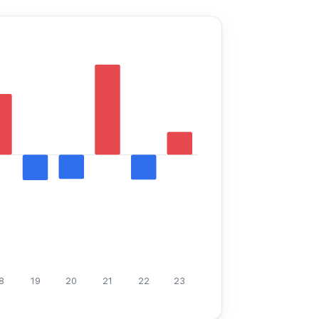
8
19
20
21
22
23