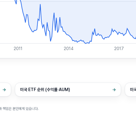
2011
2014
2017
→
미국 ETF 순위 (수익률·AUM)
→
미국
과 책임은 본인에게 있습니다.