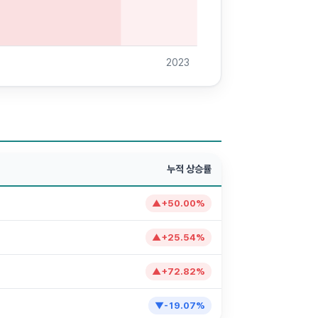
2023
누적 상승률
▲
+
50.00
%
▲
+
25.54
%
▲
+
72.82
%
▼
-19.07
%