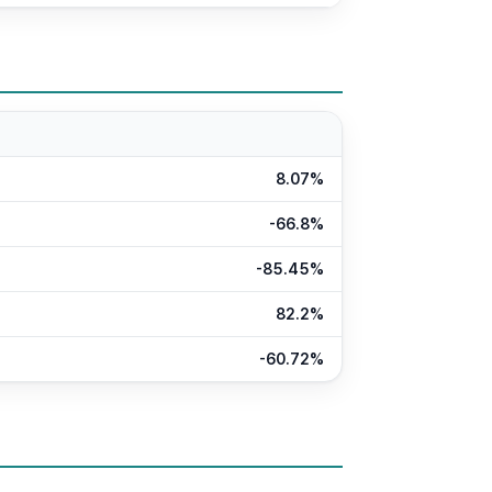
8.07%
-66.8%
-85.45%
82.2%
-60.72%