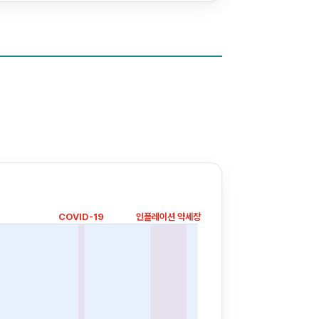
COVID-19
인플레이션 약세장