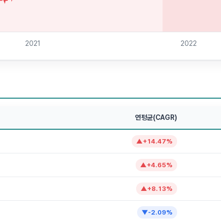
2021
2022
연평균(CAGR)
▲
+
14.47
%
▲
+
4.65
%
▲
+
8.13
%
▼
-2.09
%