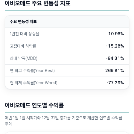
아비오메드 주요 변동성 지표
주요 변동성 지표
1년전 대비 상승율
10.96%
고점대비 하락률
-15.28%
최대 낙폭(MDD)
-94.31%
연 최고 수익률(Year Best)
269.81%
연 최저 수익률(Year Worst)
-77.39%
아비오메드 연도별 수익률
매년 1월 1일 시작가와 12월 31일 종가를 기준으로 계산한 연도별 수익률
추이