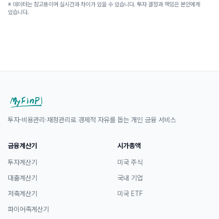
※ 데이터는 참고용이며 실시간과 차이가 있을 수 있습니다. 투자 결정과 책임은 본인에게
있습니다.
투자·비용관리·재정관리로 경제적 자유를 돕는 개인 금융 서비스
금융계산기
시가총액
투자계산기
미국 주식
대출계산기
국내 기업
저축계산기
미국 ETF
파이어족계산기