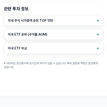
관련 투자 정보
미국 주식 시가총액 순위 TOP 100
→
미국 ETF 순위 (수익률·AUM)
→
미국 ETF 비교
→
※ 데이터는 참고용이며 실시간과 차이가 있을 수 있습니다. 투자 결정과 책임은 본인에게
있습니다.