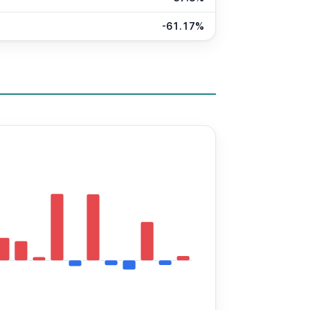
-61.17%