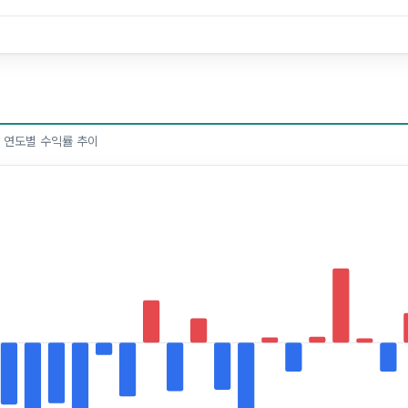
한 연도별 수익률 추이