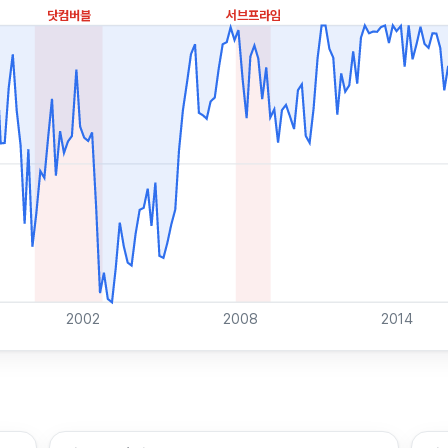
닷컴버블
서브프라임
2002
2008
2014