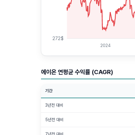
272
$
2024
에이온 연평균 수익률 (CAGR)
기간
3년전 대비
5년전 대비
7년전 대비