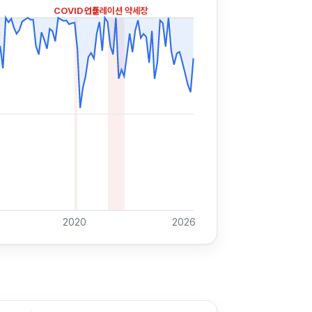
COVID-19
인플레이션 약세장
2020
2026