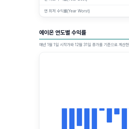
연 최저 수익률(Year Worst)
에이온 연도별 수익률
매년 1월 1일 시작가와 12월 31일 종가를 기준으로 계산