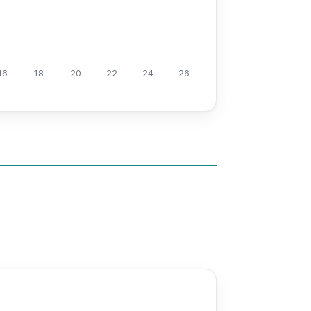
16
18
20
22
24
26