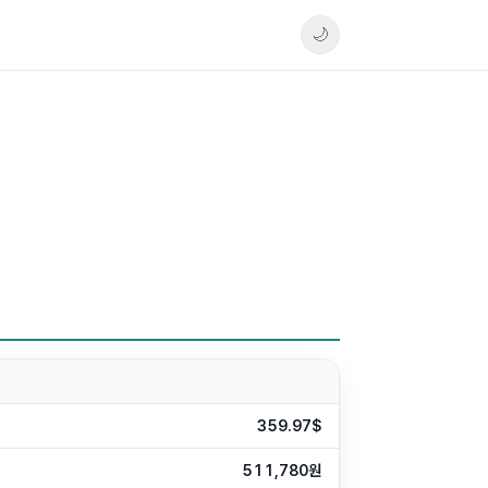
🌙
359.97$
511,780원