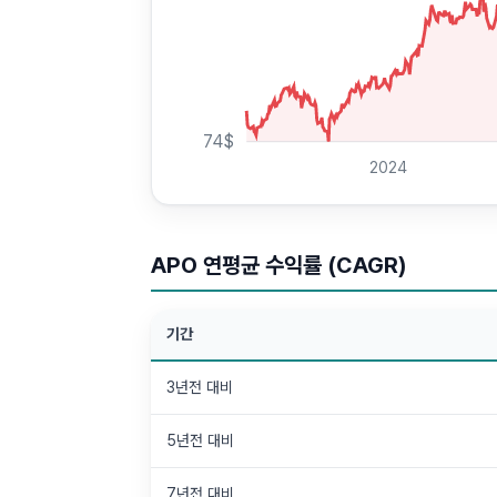
74
$
2024
APO 연평균 수익률 (CAGR)
기간
3년전 대비
5년전 대비
7년전 대비