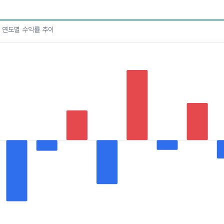
한 연도별 수익률 추이