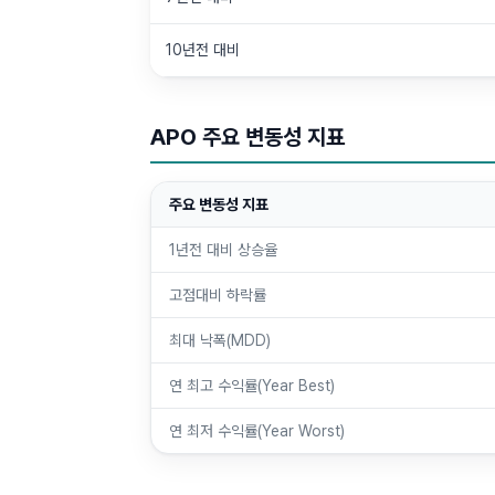
10년전 대비
APO 주요 변동성 지표
주요 변동성 지표
1년전 대비 상승율
고점대비 하락률
최대 낙폭(MDD)
연 최고 수익률(Year Best)
연 최저 수익률(Year Worst)