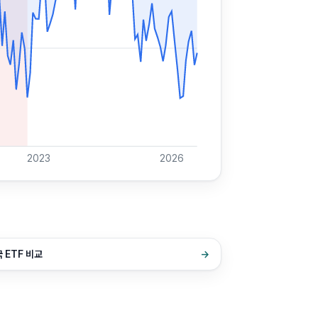
2023
2026
 ETF 비교
→