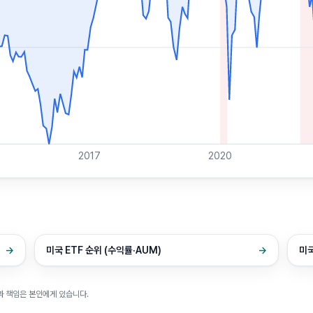
2017
2020
→
미국 ETF 순위 (수익률·AUM)
→
미국
과 책임은 본인에게 있습니다.