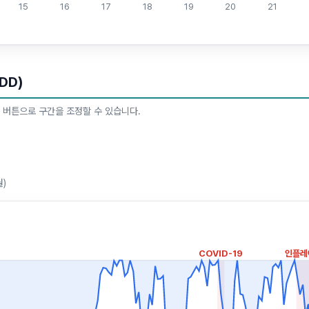
15
16
17
18
19
20
21
DD)
 버튼으로 구간을 조정할 수 있습니다.
월)
COVID-19
인플레