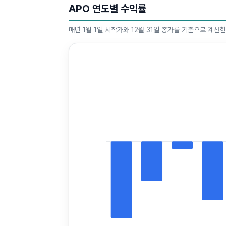
APO 연도별 수익률
매년 1월 1일 시작가와 12월 31일 종가를 기준으로 계산