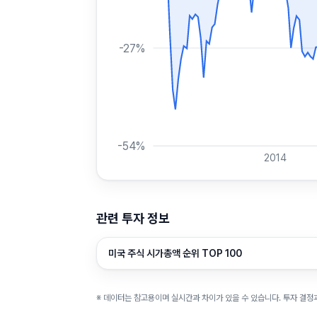
-27
%
-54
%
2014
관련 투자 정보
미국 주식 시가총액 순위 TOP 100
※ 데이터는 참고용이며 실시간과 차이가 있을 수 있습니다. 투자 결정