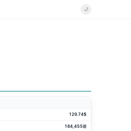
🌙
129.74$
184,455원