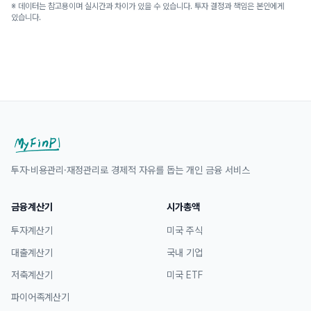
※ 데이터는 참고용이며 실시간과 차이가 있을 수 있습니다. 투자 결정과 책임은 본인에게
있습니다.
투자·비용관리·재정관리로 경제적 자유를 돕는 개인 금융 서비스
금융계산기
시가총액
투자계산기
미국 주식
대출계산기
국내 기업
저축계산기
미국 ETF
파이어족계산기