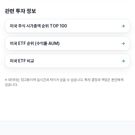
관련 투자 정보
미국 주식 시가총액 순위 TOP 100
→
미국 ETF 순위 (수익률·AUM)
→
미국 ETF 비교
→
※ 데이터는 참고용이며 실시간과 차이가 있을 수 있습니다. 투자 결정과 책임은 본인에게
있습니다.