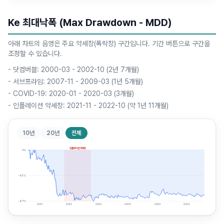
Ke 최대낙폭 (Max Drawdown - MDD)
아래 차트의 음영은 주요 약세장(폭락장) 구간입니다. 기간 버튼으로 구간을
조정할 수 있습니다.
-
닷컴버블: 2000-03 - 2002-10 (2년 7개월)
-
서브프라임: 2007-11 - 2009-03 (1년 5개월)
-
COVID-19: 2020-01 - 2020-03 (3개월)
-
인플레이션 약세장: 2021-11 - 2022-10 (약 1년 11개월)
10년
20년
전체
인플레이션 약세장
0
%
-43
%
-87
%
2021
2022
2023
2024
2025
2026