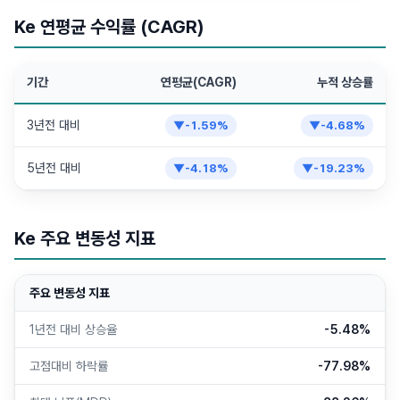
Ke 연평균 수익률 (CAGR)
기간
연평균(CAGR)
누적 상승률
3년전 대비
▼
-1.59
%
▼
-4.68
%
5년전 대비
▼
-4.18
%
▼
-19.23
%
Ke 주요 변동성 지표
주요 변동성 지표
1년전 대비 상승율
-5.48%
고점대비 하락률
-77.98%