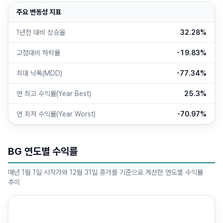
주요 변동성 지표
1년전 대비 상승율
32.28%
고점대비 하락률
-19.83%
최대 낙폭(MDD)
-77.34%
연 최고 수익률(Year Best)
25.3%
연 최저 수익률(Year Worst)
-70.97%
BG 연도별 수익률
매년 1월 1일 시작가와 12월 31일 종가를 기준으로 계산한 연도별 수익률
추이