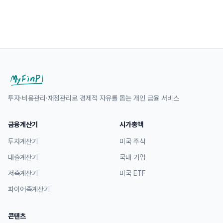
투자·비용관리·재정관리로 경제적 자유를 돕는 개인 금융 서비스
금융계산기
시가총액
투자계산기
미국 주식
대출계산기
국내 기업
저축계산기
미국 ETF
파이어족계산기
콘텐츠