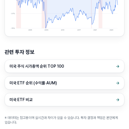
-37
%
-74
%
2005
2009
2013
2017
2021
2025
관련 투자 정보
미국 주식 시가총액 순위 TOP 100
→
미국 ETF 순위 (수익률·AUM)
→
미국 ETF 비교
→
※ 데이터는 참고용이며 실시간과 차이가 있을 수 있습니다. 투자 결정과 책임은 본인에게
있습니다.