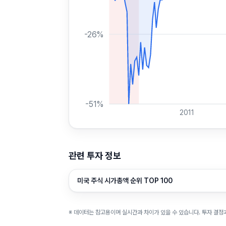
-26
%
-51
%
2011
관련 투자 정보
미국 주식 시가총액 순위 TOP 100
※ 데이터는 참고용이며 실시간과 차이가 있을 수 있습니다. 투자 결정