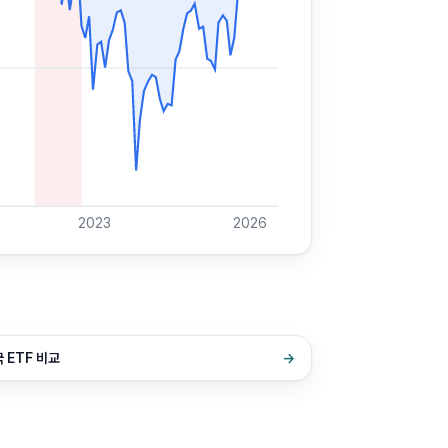
2023
2026
 ETF 비교
→