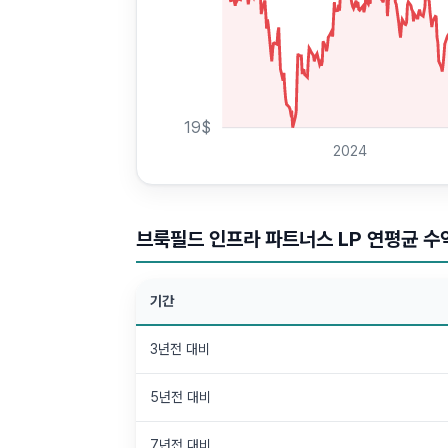
19
$
2024
브룩필드 인프라 파트너스 LP 연평균 수익
기간
3년전 대비
5년전 대비
7년전 대비