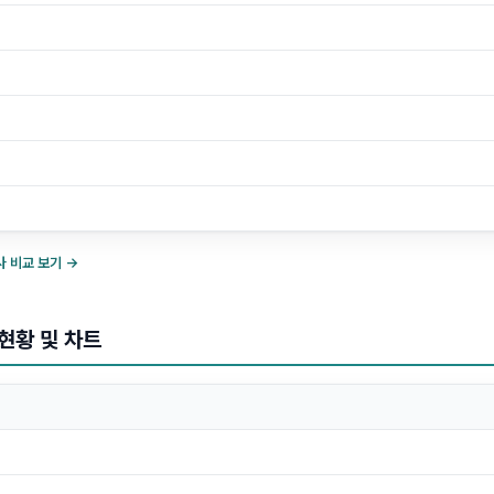
 비교 보기 →
현황 및 차트