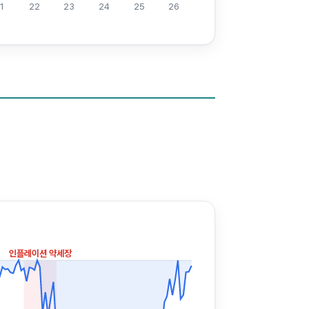
1
22
23
24
25
26
인플레이션 약세장