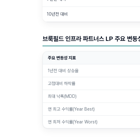
10년전 대비
브룩필드 인프라 파트너스 LP 주요 변동
주요 변동성 지표
1년전 대비 상승율
고점대비 하락률
최대 낙폭(MDD)
연 최고 수익률(Year Best)
연 최저 수익률(Year Worst)