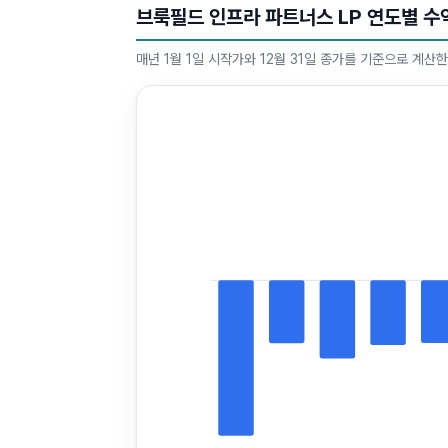
브룩필드 인프라 파트너스 LP 연도별 수
매년 1월 1일 시작가와 12월 31일 종가를 기준으로 계산