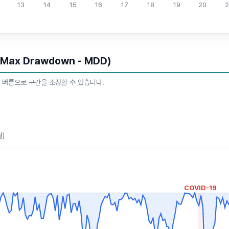
13
14
15
16
17
18
19
20
2
ax Drawdown - MDD)
 버튼으로 구간을 조정할 수 있습니다.
월)
COVID-19