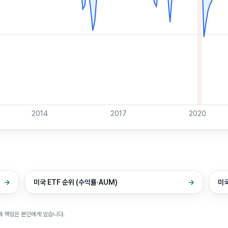
2014
2017
2020
→
미국 ETF 순위 (수익률·AUM)
→
미국
과 책임은 본인에게 있습니다.