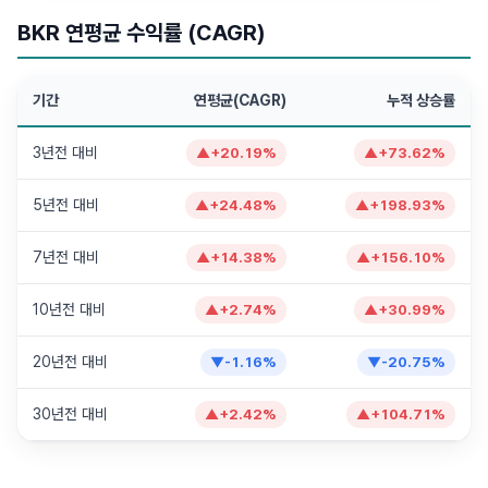
BKR 연평균 수익률 (CAGR)
기간
연평균(CAGR)
누적 상승률
3년전 대비
▲
+
20.19
%
▲
+
73.62
%
5년전 대비
▲
+
24.48
%
▲
+
198.93
%
7년전 대비
▲
+
14.38
%
▲
+
156.10
%
10년전 대비
▲
+
2.74
%
▲
+
30.99
%
20년전 대비
▼
-1.16
%
▼
-20.75
%
30년전 대비
▲
+
2.42
%
▲
+
104.71
%