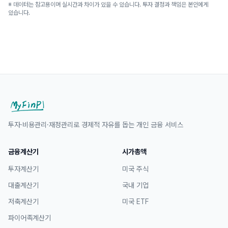
※ 데이터는 참고용이며 실시간과 차이가 있을 수 있습니다. 투자 결정과 책임은 본인에게
있습니다.
투자·비용관리·재정관리로 경제적 자유를 돕는 개인 금융 서비스
금융계산기
시가총액
투자계산기
미국 주식
대출계산기
국내 기업
저축계산기
미국 ETF
파이어족계산기