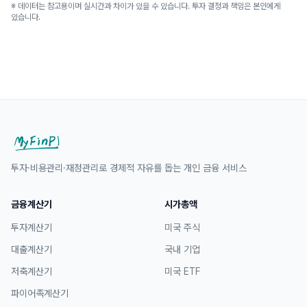
※ 데이터는 참고용이며 실시간과 차이가 있을 수 있습니다. 투자 결정과 책임은 본인에게
있습니다.
투자·비용관리·재정관리로 경제적 자유를 돕는 개인 금융 서비스
금융계산기
시가총액
투자계산기
미국 주식
대출계산기
국내 기업
저축계산기
미국 ETF
파이어족계산기