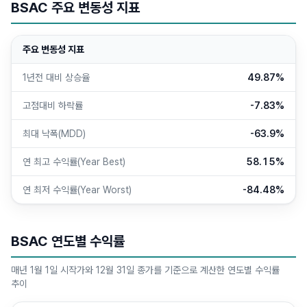
BSAC 주요 변동성 지표
주요 변동성 지표
1년전 대비 상승율
49.87%
고점대비 하락률
-7.83%
최대 낙폭(MDD)
-63.9%
연 최고 수익률(Year Best)
58.15%
연 최저 수익률(Year Worst)
-84.48%
BSAC 연도별 수익률
매년 1월 1일 시작가와 12월 31일 종가를 기준으로 계산한 연도별 수익률
추이