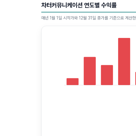
차터커뮤니케이션 연도별 수익률
매년 1월 1일 시작가와 12월 31일 종가를 기준으로 계산