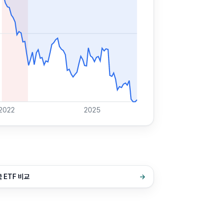
2022
2025
 ETF 비교
→