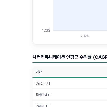
123
$
2024
차터커뮤니케이션 연평균 수익률 (CAGR
기간
3년전 대비
5년전 대비
7년전 대비