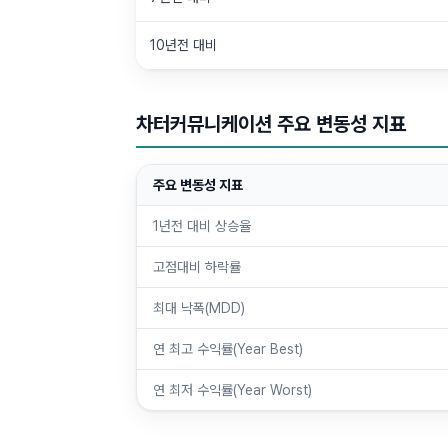
10년전 대비
차터커뮤니케이션 주요 변동성 지표
주요 변동성 지표
1년전 대비 상승율
고점대비 하락률
최대 낙폭(MDD)
연 최고 수익률(Year Best)
연 최저 수익률(Year Worst)