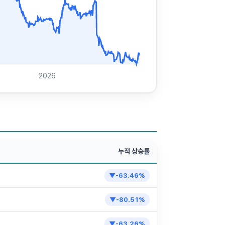
2026
누적 상승률
▼
-63.46
%
▼
-80.51
%
▼
-63.26
%