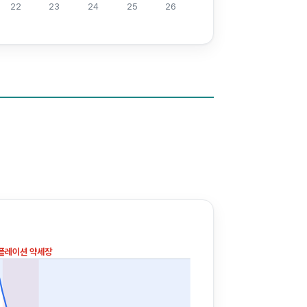
22
23
24
25
26
플레이션 약세장