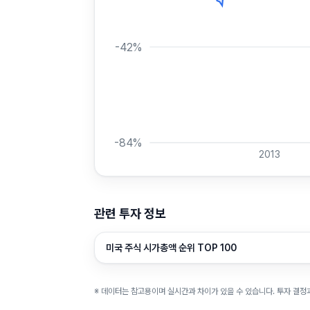
-42
%
-84
%
2013
관련 투자 정보
미국 주식 시가총액 순위 TOP 100
※ 데이터는 참고용이며 실시간과 차이가 있을 수 있습니다. 투자 결정