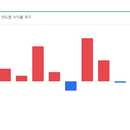
한 연도별 수익률 추이