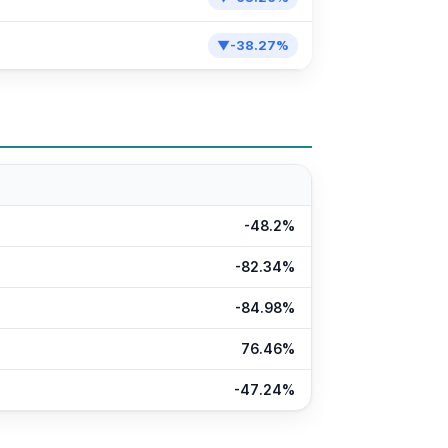
▼
-38.27
%
-48.2%
-82.34%
-84.98%
76.46%
-47.24%