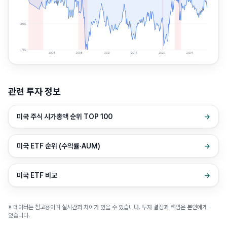
-35
%
-71
%
2004
2008
2012
2016
2020
2024
관련 투자 정보
미국 주식 시가총액 순위 TOP 100
→
미국 ETF 순위 (수익률·AUM)
→
미국 ETF 비교
→
※ 데이터는 참고용이며 실시간과 차이가 있을 수 있습니다. 투자 결정과 책임은 본인에게
있습니다.