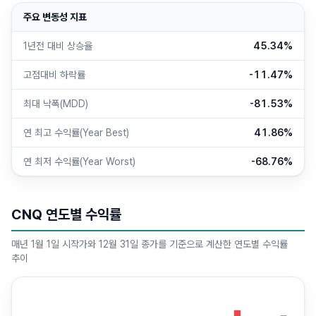
주요 변동성 지표
1년전 대비 상승율
45.34%
고점대비 하락률
-11.47%
최대 낙폭(MDD)
-81.53%
연 최고 수익률(Year Best)
41.86%
연 최저 수익률(Year Worst)
-68.76%
CNQ 연도별 수익률
매년 1월 1일 시작가와 12월 31일 종가를 기준으로 계산한 연도별 수익률
추이