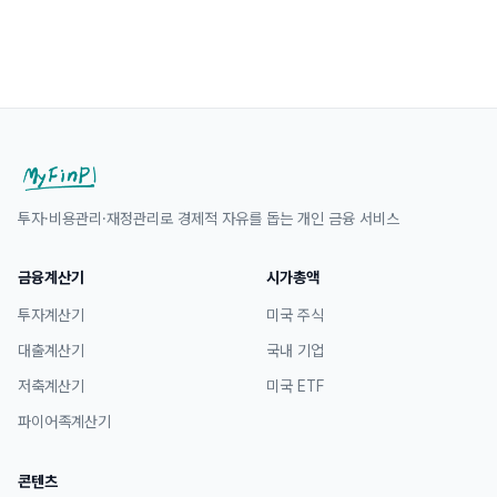
투자·비용관리·재정관리로 경제적 자유를 돕는 개인 금융 서비스
금융계산기
시가총액
투자계산기
미국 주식
대출계산기
국내 기업
저축계산기
미국 ETF
파이어족계산기
콘텐츠