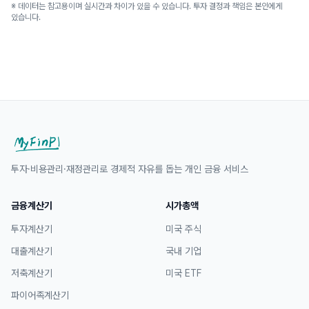
※ 데이터는 참고용이며 실시간과 차이가 있을 수 있습니다. 투자 결정과 책임은 본인에게
있습니다.
투자·비용관리·재정관리로 경제적 자유를 돕는 개인 금융 서비스
금융계산기
시가총액
투자계산기
미국 주식
대출계산기
국내 기업
저축계산기
미국 ETF
파이어족계산기