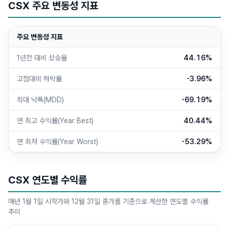
CSX 주요 변동성 지표
주요 변동성 지표
1년전 대비 상승율
44.16%
고점대비 하락률
-3.96%
최대 낙폭(MDD)
-69.19%
연 최고 수익률(Year Best)
40.44%
연 최저 수익률(Year Worst)
-53.29%
CSX 연도별 수익률
매년 1월 1일 시작가와 12월 31일 종가를 기준으로 계산한 연도별 수익률
추이