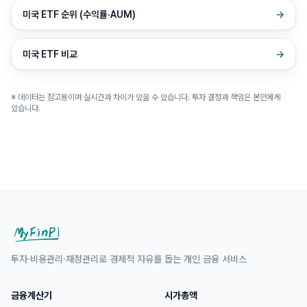
미국 ETF 순위 (수익률·AUM)
→
미국 ETF 비교
→
※ 데이터는 참고용이며 실시간과 차이가 있을 수 있습니다. 투자 결정과 책임은 본인에게
있습니다.
투자·비용관리·재정관리로 경제적 자유를 돕는 개인 금융 서비스
금융계산기
시가총액