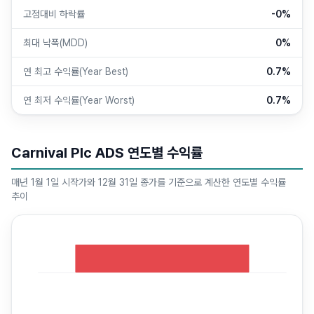
고점대비 하락률
-0%
최대 낙폭(MDD)
0%
연 최고 수익률(Year Best)
0.7%
연 최저 수익률(Year Worst)
0.7%
Carnival Plc ADS 연도별 수익률
매년 1월 1일 시작가와 12월 31일 종가를 기준으로 계산한 연도별 수익률
추이