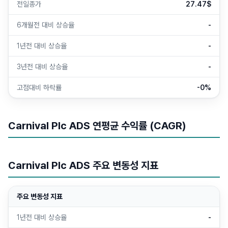
전일종가
27.47$
6개월전 대비 상승율
-
1년전 대비 상승율
-
3년전 대비 상승율
-
고점대비 하락률
-0%
Carnival Plc ADS 연평균 수익률 (CAGR)
Carnival Plc ADS 주요 변동성 지표
주요 변동성 지표
1년전 대비 상승율
-