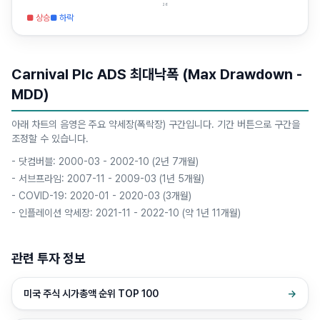
26
■ 상승
■ 하락
Carnival Plc ADS 최대낙폭 (Max Drawdown -
MDD)
아래 차트의 음영은 주요 약세장(폭락장) 구간입니다. 기간 버튼으로 구간을
조정할 수 있습니다.
-
닷컴버블: 2000-03 - 2002-10 (2년 7개월)
-
서브프라임: 2007-11 - 2009-03 (1년 5개월)
-
COVID-19: 2020-01 - 2020-03 (3개월)
-
인플레이션 약세장: 2021-11 - 2022-10 (약 1년 11개월)
관련 투자 정보
미국 주식 시가총액 순위 TOP 100
→