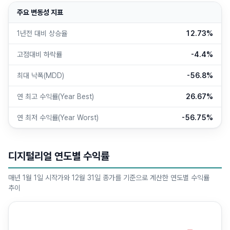
주요 변동성 지표
1년전 대비 상승율
12.73%
고점대비 하락률
-4.4%
최대 낙폭(MDD)
-56.8%
연 최고 수익률(Year Best)
26.67%
연 최저 수익률(Year Worst)
-56.75%
디지털리얼 연도별 수익률
매년 1월 1일 시작가와 12월 31일 종가를 기준으로 계산한 연도별 수익률
추이