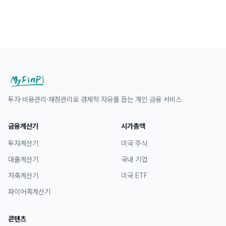
투자·비용관리·재정관리로 경제적 자유를 돕는 개인 금융 서비스
금융계산기
시가총액
투자계산기
미국 주식
대출계산기
국내 기업
저축계산기
미국 ETF
파이어족계산기
콘텐츠