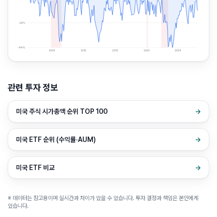
-22
%
-44
%
2008
2012
2016
2020
2024
관련 투자 정보
미국 주식 시가총액 순위 TOP 100
→
미국 ETF 순위 (수익률·AUM)
→
미국 ETF 비교
→
※ 데이터는 참고용이며 실시간과 차이가 있을 수 있습니다. 투자 결정과 책임은 본인에게
있습니다.