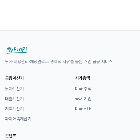
투자·비용관리·재정관리로 경제적 자유를 돕는 개인 금융 서비스
금융계산기
시가총액
투자계산기
미국 주식
대출계산기
국내 기업
저축계산기
미국 ETF
파이어족계산기
콘텐츠