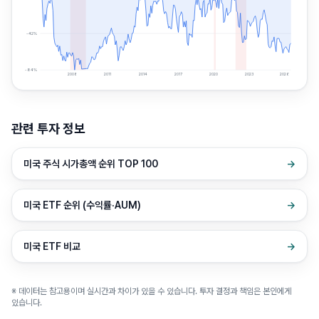
-42
%
-84
%
2008
2011
2014
2017
2020
2023
2026
관련 투자 정보
미국 주식 시가총액 순위 TOP 100
→
미국 ETF 순위 (수익률·AUM)
→
미국 ETF 비교
→
※ 데이터는 참고용이며 실시간과 차이가 있을 수 있습니다. 투자 결정과 책임은 본인에게
있습니다.