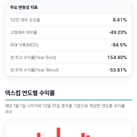
주요 변동성 지표
1년전 대비 상승율
8.41%
고점대비 하락률
-49.23%
최대 낙폭(MDD)
-84.5%
연 최고 수익률(Year Best)
154.93%
연 최저 수익률(Year Worst)
-53.81%
덱스컴 연도별 수익률
매년 1월 1일 시작가와 12월 31일 종가를 기준으로 계산한 연도별 수익률
추이