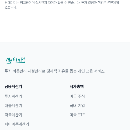
※ 데이터는 참고용이며 실시간과 차이가 있을 수 있습니다. 투자 결정과 책임은 본인에게
있습니다.
투자·비용관리·재정관리로 경제적 자유를 돕는 개인 금융 서비스
금융계산기
시가총액
투자계산기
미국 주식
대출계산기
국내 기업
저축계산기
미국 ETF
파이어족계산기