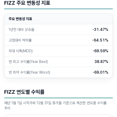
FIZZ 주요 변동성 지표
주요 변동성 지표
1년전 대비 상승율
-31.47%
고점대비 하락률
-64.51%
최대 낙폭(MDD)
-69.59%
연 최고 수익률(Year Best)
38.87%
연 최저 수익률(Year Worst)
-69.01%
FIZZ 연도별 수익률
매년 1월 1일 시작가와 12월 31일 종가를 기준으로 계산한 연도별 수익률
추이