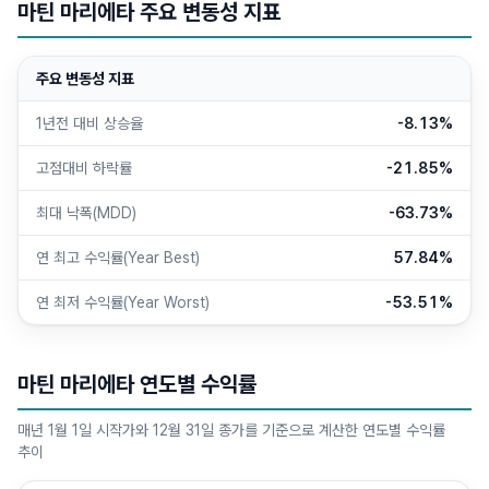
마틴 마리에타 주요 변동성 지표
주요 변동성 지표
1년전 대비 상승율
-8.13%
고점대비 하락률
-21.85%
최대 낙폭(MDD)
-63.73%
연 최고 수익률(Year Best)
57.84%
연 최저 수익률(Year Worst)
-53.51%
마틴 마리에타 연도별 수익률
매년 1월 1일 시작가와 12월 31일 종가를 기준으로 계산한 연도별 수익률
추이