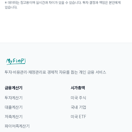
※ 데이터는 참고용이며 실시간과 차이가 있을 수 있습니다. 투자 결정과 책임은 본인에게
있습니다.
투자·비용관리·재정관리로 경제적 자유를 돕는 개인 금융 서비스
금융계산기
시가총액
투자계산기
미국 주식
대출계산기
국내 기업
저축계산기
미국 ETF
파이어족계산기