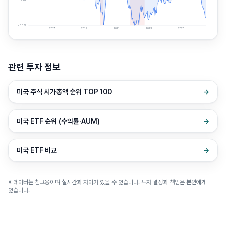
-63
%
2017
2019
2021
2023
2025
관련 투자 정보
미국 주식 시가총액 순위 TOP 100
→
미국 ETF 순위 (수익률·AUM)
→
미국 ETF 비교
→
※ 데이터는 참고용이며 실시간과 차이가 있을 수 있습니다. 투자 결정과 책임은 본인에게
있습니다.