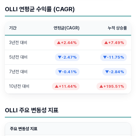
OLLI 연평균 수익률 (CAGR)
기간
연평균(CAGR)
누적 상승률
3년전 대비
▲
+
2.44
%
▲
+
7.49
%
5년전 대비
▼
-2.47
%
▼
-11.75
%
7년전 대비
▼
-0.41
%
▼
-2.84
%
10년전 대비
▲
+
11.44
%
▲
+
195.51
%
OLLI 주요 변동성 지표
주요 변동성 지표