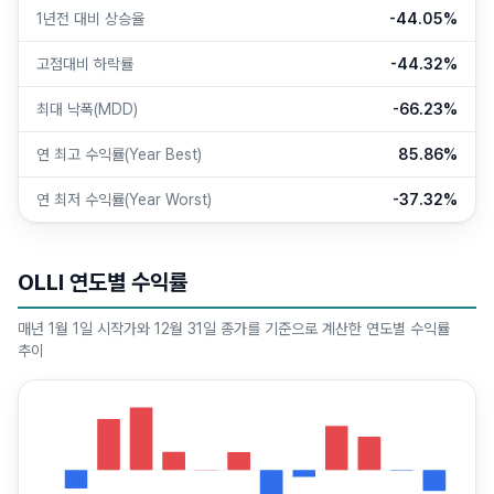
1년전 대비 상승율
-44.05%
고점대비 하락률
-44.32%
최대 낙폭(MDD)
-66.23%
연 최고 수익률(Year Best)
85.86%
연 최저 수익률(Year Worst)
-37.32%
OLLI 연도별 수익률
매년 1월 1일 시작가와 12월 31일 종가를 기준으로 계산한 연도별 수익률
추이